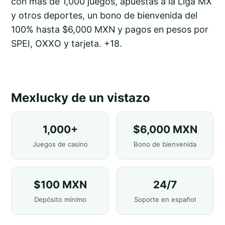
con más de 1,000 juegos, apuestas a la Liga MX
y otros deportes, un bono de bienvenida del
100% hasta $6,000 MXN y pagos en pesos por
SPEI, OXXO y tarjeta. +18.
Mexlucky de un vistazo
1,000+
$6,000 MXN
Juegos de casino
Bono de bienvenida
$100 MXN
24/7
Depósito mínimo
Soporte en español