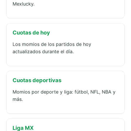
Mexlucky.
Cuotas de hoy
Los momios de los partidos de hoy
actualizados durante el día.
Cuotas deportivas
Momios por deporte y liga: fútbol, NFL, NBA y
más.
Liga MX