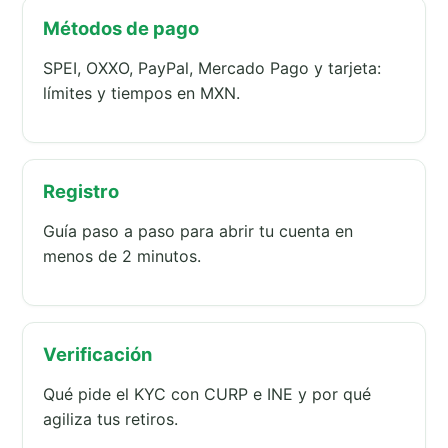
Métodos de pago
SPEI, OXXO, PayPal, Mercado Pago y tarjeta:
límites y tiempos en MXN.
Registro
Guía paso a paso para abrir tu cuenta en
menos de 2 minutos.
Verificación
Qué pide el KYC con CURP e INE y por qué
agiliza tus retiros.