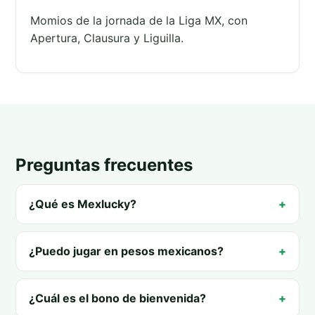
Momios de la jornada de la Liga MX, con
Apertura, Clausura y Liguilla.
Preguntas frecuentes
¿Qué es Mexlucky?
¿Puedo jugar en pesos mexicanos?
¿Cuál es el bono de bienvenida?